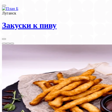
Луганск
Закуски к пиву