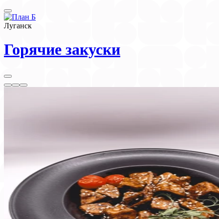
Луганск
Горячие закуски