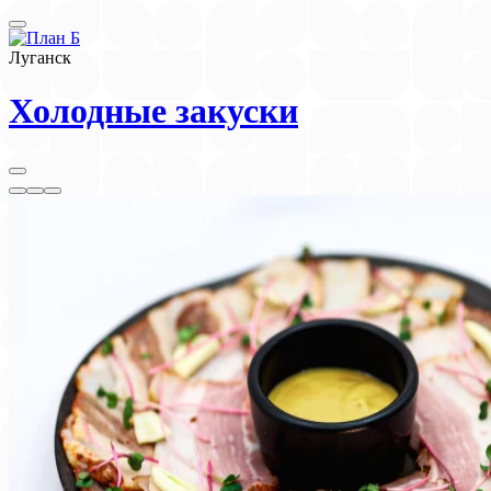
Луганск
Холодные закуски