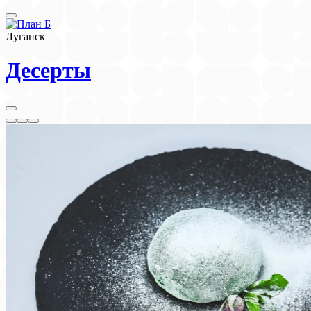
Луганск
Десерты